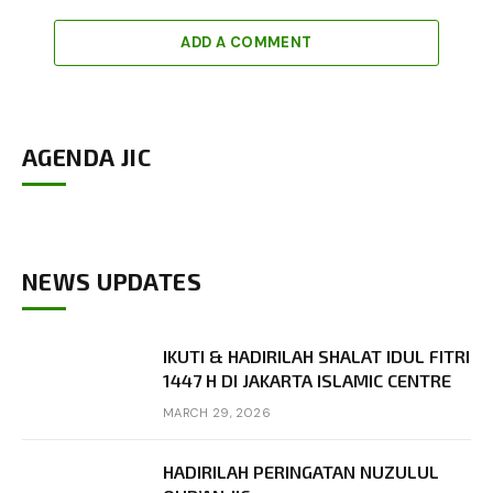
ADD A COMMENT
AGENDA JIC
NEWS UPDATES
IKUTI & HADIRILAH SHALAT IDUL FITRI
1447 H DI JAKARTA ISLAMIC CENTRE
MARCH 29, 2026
HADIRILAH PERINGATAN NUZULUL