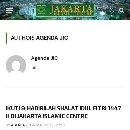
AUTHOR:
AGENDA JIC
Agenda JIC
Website
IKUTI & HADIRILAH SHALAT IDUL FITRI 1447
H DI JAKARTA ISLAMIC CENTRE
BY
AGENDA JIC
MARCH 29, 2026