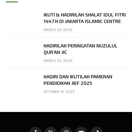
IKUTI & HADIRILAH SHALAT IDUL FITRI
1447 H DI JAKARTA ISLAMIC CENTRE
MARCH 29, 2026
HADIRILAH PERINGATAN NUZULUL
QUR’AN JIC
MARCH 29, 2026
HADIRI DAN IKUTILAH PAMERAN
PENDIDIKAN JIEF 2025
OCTOBER 18, 2025